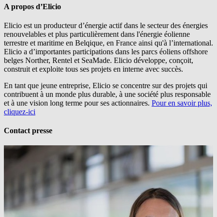
A propos d’Elicio
Elicio est un producteur d’énergie actif dans le secteur des énergies
renouvelables et plus particulièrement dans l'énergie éolienne
terrestre et maritime en Belqique, en France ainsi qu'à l’international.
Elicio a d’importantes participations dans les parcs éoliens offshore
belges Norther, Rentel et SeaMade. Elicio développe, conçoit,
construit et exploite tous ses projets en interne avec succès.
En tant que jeune entreprise, Elicio se concentre sur des projets qui
contribuent à un monde plus durable, à une société plus responsable
et à une vision long terme pour ses actionnaires.
Pour en savoir plus,
cliquez-ici
Contact presse