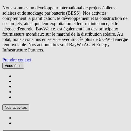
Nous sommes un développeur international de projets éoliens,
solaires et de stockage par batterie (BESS). Nos activités
comprennent la planification, le développement et la construction de
ces projets, ainsi que leur exploitation et leur maintenance, et le
négoce d'énergie.
BayWa r.e.
est également l'un des principaux
fournisseurs mondiaux sur le marché de la distribution solaire. Au
total, nous avons mis en service avec succès plus de 6 GW d'énergie
renouvelable. Nos actionnaires sont BayWa AG et Energy
Infrastructure Partners.
Prendre contact
Vous êtes
Nos activités