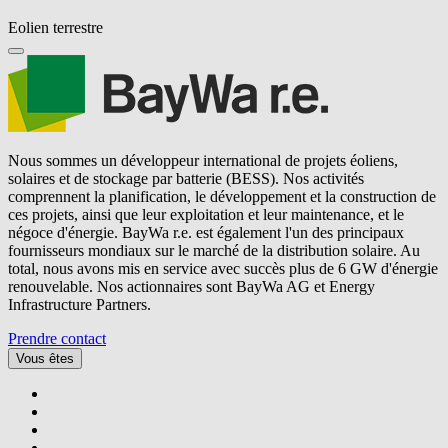
Eolien terrestre
Nous sommes un développeur international de projets éoliens,
solaires et de stockage par batterie (BESS). Nos activités
comprennent la planification, le développement et la construction de
ces projets, ainsi que leur exploitation et leur maintenance, et le
négoce d'énergie.
BayWa r.e.
est également l'un des principaux
fournisseurs mondiaux sur le marché de la distribution solaire. Au
total, nous avons mis en service avec succès plus de 6 GW d'énergie
renouvelable. Nos actionnaires sont BayWa AG et Energy
Infrastructure Partners.
Prendre contact
Vous êtes