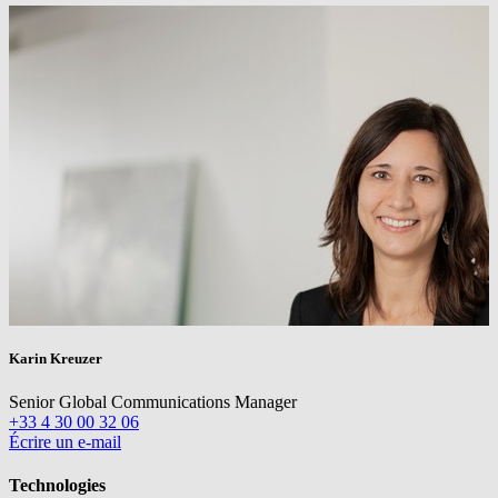
Karin Kreuzer
Senior Global Communications Manager
+33 4 30 00 32 06
Écrire un e-mail
Technologies