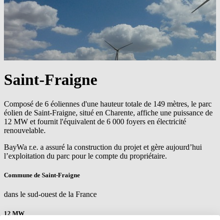
Saint-Fraigne
Composé de 6 éoliennes d'une hauteur totale de 149 mètres, le parc
éolien de Saint-Fraigne, situé en Charente, affiche une puissance de
12 MW et fournit l'équivalent de 6 000 foyers en électricité
renouvelable.
BayWa r.e.
a assuré la construction du projet et gère aujourd’hui
l’exploitation du parc pour le compte du propriétaire.
Commune de Saint-Fraigne
dans le sud-ouest de la France
12 MW