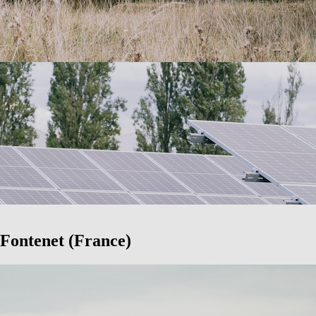
 Fontenet (France)