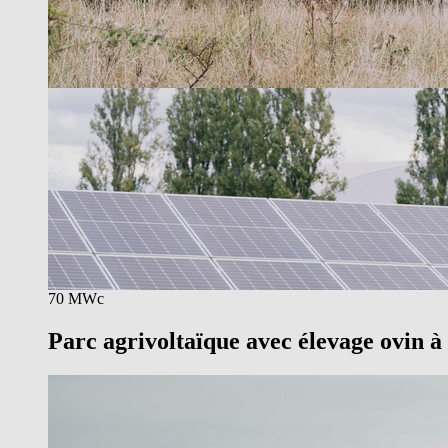
70 MWc
Parc agrivoltaïque avec élevage ovin à