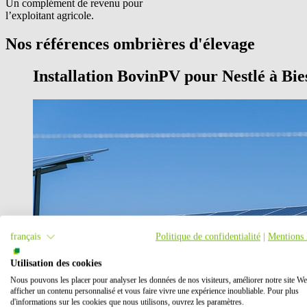
Un complément de revenu pour
l’exploitant agricole.
Nos références ombrières d'élevage
Installation BovinPV pour Nestlé à Bi
français
Politique de confidentialité
|
Mentions 
Utilisation des cookies
Nous pouvons les placer pour analyser les données de nos visiteurs, améliorer notre site We
afficher un contenu personnalisé et vous faire vivre une expérience inoubliable. Pour plus
d'informations sur les cookies que nous utilisons, ouvrez les paramètres.