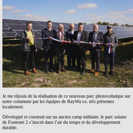
Je me réjouis de la réalisation de ce nouveau parc photovoltaïque sur
notre commune par les équipes de
BayWa r.e.
très présentes
localement.
Développé et construit sur un ancien camp militaire, le parc solaire
de Fontenet 2 s’inscrit dans l’air du temps et du développement
durable.