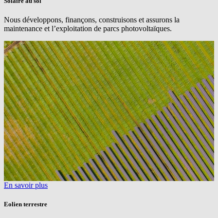
Solaire au sol
Nous développons, finançons, construisons et assurons la
maintenance et l’exploitation de parcs photovoltaïques.
En savoir plus
Eolien terrestre