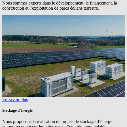
Nous sommes experts dans le développement, le financement, la
construction et l’exploitation de parcs éoliens terrestre.
En savoir plus
Stockage d’énergie
Nous proposons la réalisation de projets de stockage d’énergie
autonome ou raccordés à des parcs d’énergie renouvelable.