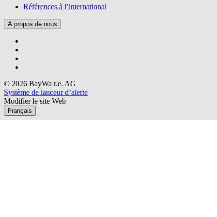
Références à l’international
A propos de nous
© 2026 BayWa r.e. AG
Système de lanceur d’alerte
Modifier le site Web
Français