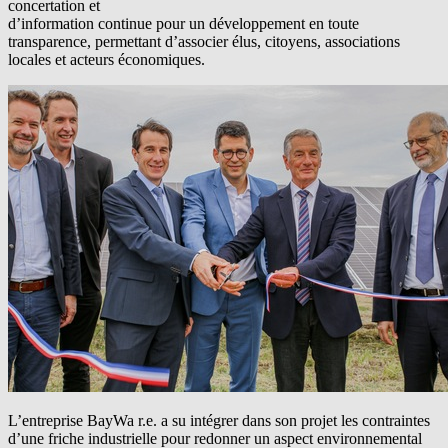
concertation et
d’information continue pour un développement en toute
transparence, permettant d’associer élus, citoyens, associations
locales et acteurs économiques.
L’entreprise
BayWa r.e.
a su intégrer dans son projet les contraintes
d’une friche industrielle pour redonner un aspect environnemental