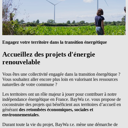
Engagez votre territoire dans
la transition énergétique
Accueillez des projets d'énergie
renouvelable
Vous êtes une collectivité engagée dans la transition énergétique ?
Vous souhaitez aller encore plus loin en valorisant les ressources
naturelles de votre commune ?
Les territoires ont un rôle majeur à jouer pour contribuer à notre
indépendance énergétique en France.
BayWa r.e.
vous propose de
coconstruire des projets qui bénéficient aux territoires d’accueil en
générant
des retombées économiques, sociales et
environnementales
.
Durant toute la vie du projet,
BayWa r.e.
mène une démarche de