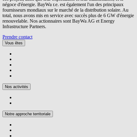
négoce d'énergie.
BayWa r.e.
est également l'un des principaux
fournisseurs mondiaux sur le marché de la distribution solaire. Au
total, nous avons mis en service avec succès plus de 6 GW d'énergie
renouvelable. Nos actionnaires sont BayWa AG et Energy
Infrastructure Partners.
Prendre contact
Vous êtes
Nos activités
Notre approche territoriale