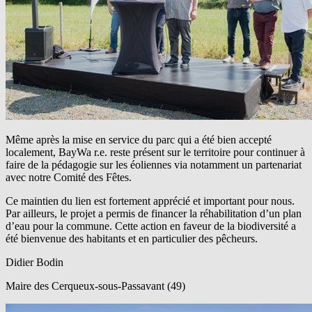
Même après la mise en service du parc qui a été bien accepté
localement,
BayWa r.e.
reste présent sur le territoire pour continuer à
faire de la pédagogie sur les éoliennes via notamment un partenariat
avec notre Comité des Fêtes.
Ce maintien du lien est fortement apprécié et important pour nous.
Par ailleurs, le projet a permis de financer la réhabilitation d’un plan
d’eau pour la commune. Cette action en faveur de la biodiversité a
été bienvenue des habitants et en particulier des pêcheurs.
Didier Bodin
Maire des Cerqueux-sous-Passavant (49)