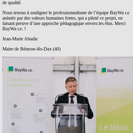
de qualité.
Nous tenons à souligner le professionnalisme de l’équipe BayWa r.e
animée par des valeurs humaines fortes, qui a piloté ce projet, en
faisant preuve d’une approche pédagogique envers les élus. Merci
BayWa r.e.
!
Jean-Marie Abadie
Maire de Bénesse-lès-Dax (40)