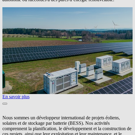
En savoir plus
Nous sommes un développeur international de projets éoliens,
solaires et de stockage par batterie (BESS). Nos activités
comprennent la planification, le développement et la construction de
ces projets, ainsi que leur exploitation et leur maintenance, et le