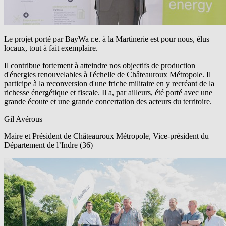
Le projet porté par
BayWa r.e.
à la Martinerie est pour nous, élus
locaux, tout à fait exemplaire.
Il contribue fortement à atteindre nos objectifs de production
d'énergies renouvelables à l'échelle de Châteauroux Métropole. Il
participe à la reconversion d'une friche militaire en y recréant de la
richesse énergétique et fiscale. Il a, par ailleurs, été porté avec une
grande écoute et une grande concertation des acteurs du territoire.
Gil Avérous
Maire et Président de Châteauroux Métropole, Vice-président du
Département de l’Indre (36)