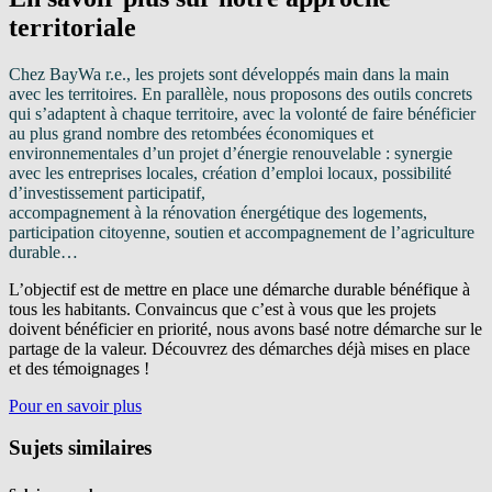
territoriale
Chez BayWa r.e., les projets sont développés main dans la main
avec les territoires. En parallèle, nous proposons des outils concrets
qui s’adaptent à chaque territoire, avec la volonté de faire bénéficier
au plus grand nombre des retombées économiques et
environnementales d’un projet d’énergie renouvelable : synergie
avec les entreprises locales, création d’emploi locaux, possibilité
d’investissement participatif,
accompagnement à la rénovation énergétique des logements,
participation citoyenne, soutien et accompagnement de l’agriculture
durable…
L’objectif est de mettre en place une démarche durable bénéfique à
tous les habitants. Convaincus que c’est à vous que les projets
doivent bénéficier en priorité, nous avons basé notre démarche sur le
partage de la valeur. Découvrez des démarches déjà mises en place
et des témoignages !
Pour en savoir plus
Sujets similaires