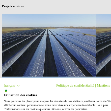
Projets solaires
français
Politique de confidentialité
|
Mentions 
Utilisation des cookies
Nous pouvons les placer pour analyser les données de nos visiteurs, améliorer notre site We
afficher un contenu personnalisé et vous faire vivre une expérience inoubliable. Pour plus
d'informations sur les cookies que nous utilisons, ouvrez les paramètres.