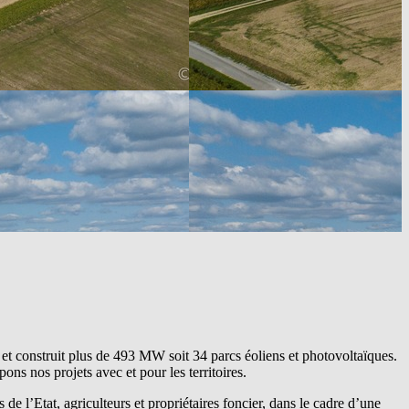
t construit plus de ​​493 MW soit 34 parcs éoliens et photovoltaïques.
ns nos projets avec et pour les territoires.
 de l’Etat, agriculteurs et propriétaires foncier, dans le cadre d’une