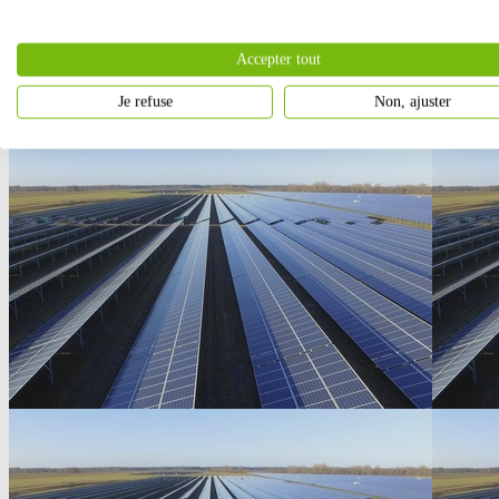
Accepter tout
Je refuse
Non, ajuster