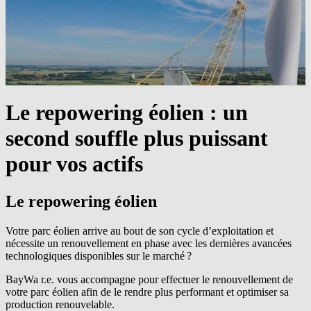
Le repowering éolien :
un
second souffle plus puissant
pour vos actifs
Le repowering éolien
Votre ​parc éolien​ arrive au bout de son cycle d’exploitation et
nécessite un renouvellement en phase avec les dernières avancées
technologiques disponibles sur le marché ?
BayWa r.e.
​vous accompagne pour effectuer le​ renouvellement de
votre parc éolien​ afin de le rendre plus performant et optimiser sa
production renouvelable.