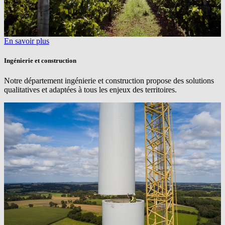
En savoir plus
Ingénierie et construction
Notre département ingénierie et construction propose des solutions
qualitatives et adaptées à tous les enjeux des territoires.