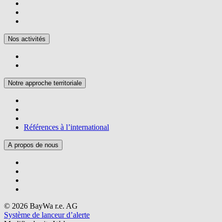
Nos activités
Notre approche territoriale
Références à l’international
A propos de nous
© 2026 BayWa r.e. AG
Système de lanceur d’alerte