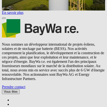
En savoir plus
Nous sommes un développeur international de projets éoliens,
solaires et de stockage par batterie (BESS). Nos activités
comprennent la planification, le développement et la construction de
ces projets, ainsi que leur exploitation et leur maintenance, et le
négoce d'énergie.
BayWa r.e.
est également l'un des principaux
fournisseurs mondiaux sur le marché de la distribution solaire. Au
total, nous avons mis en service avec succès plus de 6 GW d'énergie
renouvelable. Nos actionnaires sont BayWa AG et Energy
Infrastructure Partners.
Prendre contact
Vous êtes