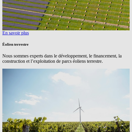
En savoir plus
Éolien terrestre
Nous sommes experts dans le développement, le financement, la
construction et l’exploitation de parcs éoliens terrestre.